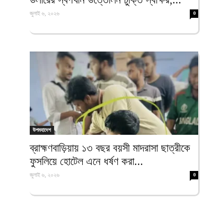
জুলাই ৬, ২০২৬
0
উপমহাদেশ
ব্রাহ্মণবাড়িয়ায় ১৩ বছর বয়সী মাদরাসা ছাত্রীকে
ফুসলিয়ে হোটেল এনে ধর্ষণ করা...
জুলাই ৬, ২০২৬
0