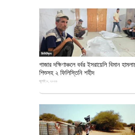
ফিলিস্তিন
গাজার দক্ষিণাঞ্চলে বর্বর ইসরায়েলি বিমান হামলা
শিশুসহ ২ ফিলিস্তিনি শহীদ
জুলাই ৮, ২০২৬