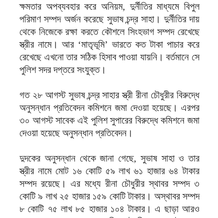
ক্ষমতার অপব্যবহার করে অনিয়ম, দুর্নীতির মাধ্যমে বিপুল
পরিমাণ সম্পদ অর্জন করেছে সুভাষ চন্দ্র সাহা। দুর্নীতির দায়
থেকে নিজেকে রক্ষা করতে কৌশলে সিংহভাগ সম্পদ রেখেছে
স্ত্রীর নামে। আর ‘মাতৃভূমি’ ভারতে কত টাকা পাচার করে
রেখেছে এখনো তার সঠিক হিসাব পাওয়া যায়নি। বর্তমানে সে
পুলিশ সদর দপ্তরে সংযুক্ত।
গত ২৮ আগস্ট সুভাষ চন্দ্র সাহার স্ত্রী রীনা চৌধুরীর বিরুদ্ধে
অনুসন্ধান প্রতিবেদন কমিশনে জমা দেওয়া হয়েছে। এরপর
৩০ আগস্ট সাবেক এই পুলিশ সুপারের বিরুদ্ধে কমিশনে জমা
দেওয়া হয়েছে অনুসন্ধান প্রতিবেদন।
দুদকের অনুসন্ধান থেকে জানা গেছে, সুভাষ সাহা ও তার
স্ত্রীর নামে মোট ১৬ কোটি ৫৯ লাখ ৬১ হাজার ৬৪ টাকার
সম্পদ রয়েছে। এর মধ্যে রীনা চৌধুরীর স্থাবর সম্পদ ৩
কোটি ৯ লাখ ২৫ হাজার ১৫৯ কোটি টাকার। অস্থাবর সম্পদ
৮ কোটি ৭৫ লাখ ৮৫ হাজার ১০৪ টাকার। এ ছাড়া আরও